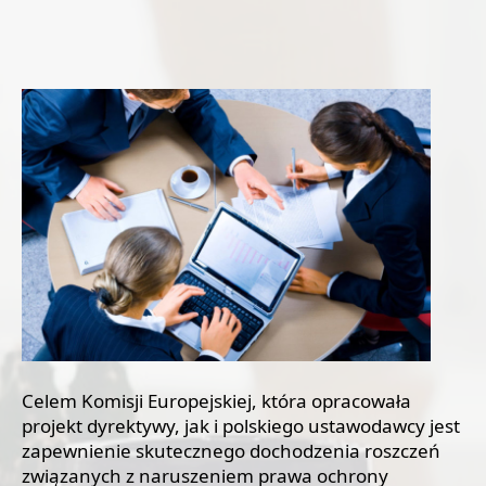
Celem Komisji Europejskiej, która opracowała
projekt dyrektywy, jak i polskiego ustawodawcy jest
zapewnienie skutecznego dochodzenia roszczeń
związanych z naruszeniem prawa ochrony