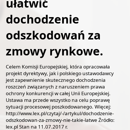
ułatwić
dochodzenie
odszkodowań za
zmowy rynkowe.
Celem Komisji Europejskiej, która opracowała
projekt dyrektywy, jak i polskiego ustawodawcy
jest zapewnienie skutecznego dochodzenia
roszczeń związanych z naruszeniem prawa
ochrony konkurencji w całej Unii Europejskiej.
Ustawa ma przede wszystko na celu poprawę
sytuacji procesowej poszkodowanego. Więcej:
http://www.lex.pl/czytaj/-/artykul/dochodzenie-
odszkodowan-za-zmowy-nie-takie-latwe Źródło:
lex.pl Stan na 11.07.2017 r.